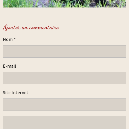
Ajouter un commentaire
Nom
E-mail
Site Internet