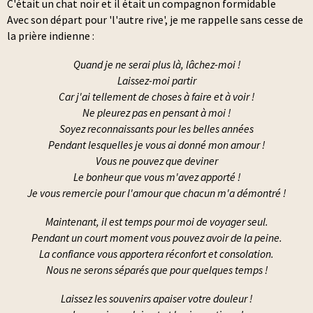
C'était un chat noir et il était un compagnon formidable
Avec son départ pour 'l'autre rive', je me rappelle sans cesse de
la prière indienne :
Quand je ne serai plus là, lâchez-moi !
Laissez-moi partir
Car j'ai tellement de choses à faire et à voir !
Ne pleurez pas en pensant à moi !
Soyez reconnaissants pour les belles années
Pendant lesquelles je vous ai donné mon amour !
Vous ne pouvez que deviner
Le bonheur que vous m'avez apporté !
Je vous remercie pour l'amour que chacun m'a démontré !
Maintenant, il est temps pour moi de voyager seul.
Pendant un court moment vous pouvez avoir de la peine.
La confiance vous apportera réconfort et consolation.
Nous ne serons séparés que pour quelques temps !
Laissez les souvenirs apaiser votre douleur !