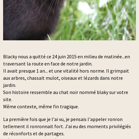
Blacky nous a quitté ce 24 juin 2015 en milieu de matinée...en
traversant la route en face de notre jardin.
Il avait presque 1 an... et une vitalité hors norme. Il grimpait
aux arbres, chassait mulot, oiseaux et lézards dans notre
jardin.
Son histoire ressemble au chat noir nommé blaky sur votre
site.
Même contexte, même fin tragique.
La première fois que je l'ai vu, je pensais l'appeler ronron
tellement il ronronnait fort. J'ai eu des moments privilégiés
de réconforts et de partages.