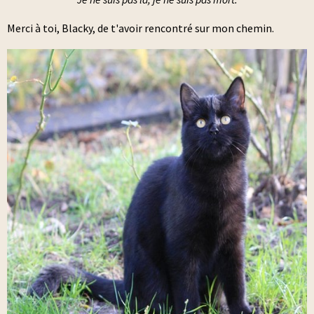
Merci à toi, Blacky, de t'avoir rencontré sur mon chemin.