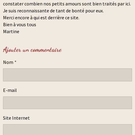
constater combien nos petits amours sont bien traités par ici.
Je suis reconnaissante de tant de bonté pour eux.
Merci encore à qui est derrière ce site.
Bien à vous tous
Martine
Ajouter un commentaire
Nom
E-mail
Site Internet