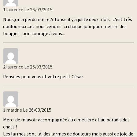
1
laurence
Le 26/03/2015
Nous,on a perdu notre Alfonse il y a juste deux mois...c'est très
douloureux ...et nous venons ici chaque jour pour mettre des
bougies...bon courage à vous...
2
laurence
Le 26/03/2015
Pensées pour vous et votre petit César...
3
martine
Le 26/03/2015
Merci de m'avoir accompagnée au cimetière et au paradis des
chats !
Les larmes sont là, des larmes de douleurs mais aussi de joie de