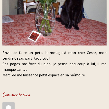
Envie de faire un petit hommage à mon cher César, mon
tendre César, parti trop tôt !
Ces pages me font du bien, je pense beaucoup à lui, il me
manque tant....
Merci de me laisser ce petit espace en sa mémoire...
Commentaires