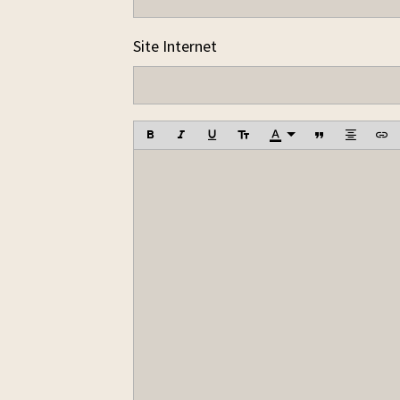
Site Internet