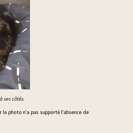
 ses côtés.
ur la photo n'a pas supporté l'absence de