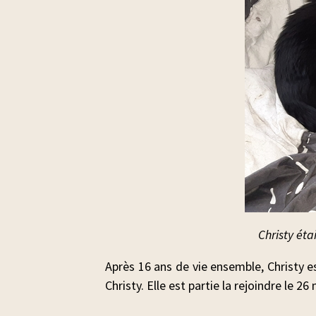
Christy ét
Après 16 ans de vie ensemble, Christy es
Christy. Elle est partie la rejoindre le 