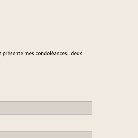
us présente mes condoléances.. deux