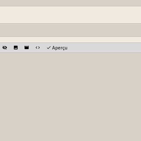
Aperçu