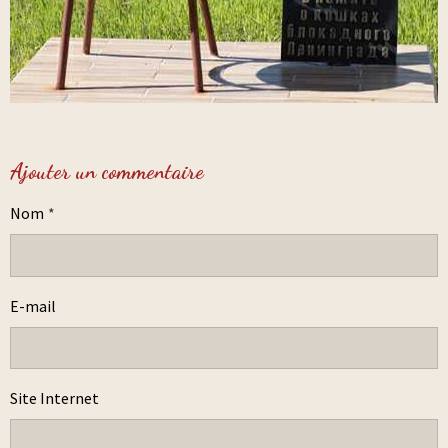
Ajouter un commentaire
Nom
E-mail
Site Internet