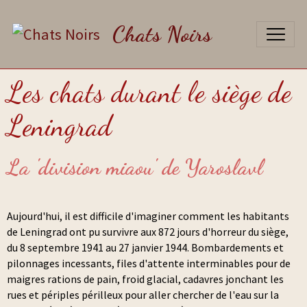
Chats Noirs
Les chats durant le siège de
Leningrad
La 'division miaou' de Yaroslavl
Aujourd'hui, il est difficile d'imaginer comment les habitants
de Leningrad ont pu survivre aux 872 jours d'horreur du siège,
du 8 septembre 1941 au 27 janvier 1944. Bombardements et
pilonnages incessants, files d'attente interminables pour de
maigres rations de pain, froid glacial, cadavres jonchant les
rues et périples périlleux pour aller chercher de l'eau sur la