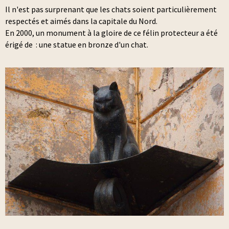
Il n'est pas surprenant que les chats soient particulièrement
respectés et aimés dans la capitale du Nord.
En 2000, un monument à la gloire de ce félin protecteur a été
érigé de : une statue en bronze d'un chat.