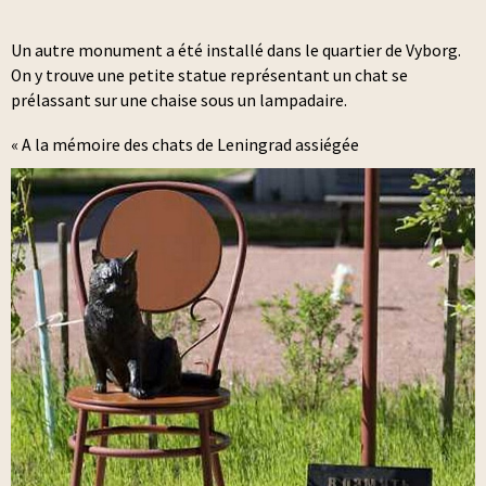
Un autre monument a été installé dans le quartier de Vyborg.
On y trouve une petite statue représentant un chat se
prélassant sur une chaise sous un lampadaire.
« A la mémoire des chats de Leningrad assiégée